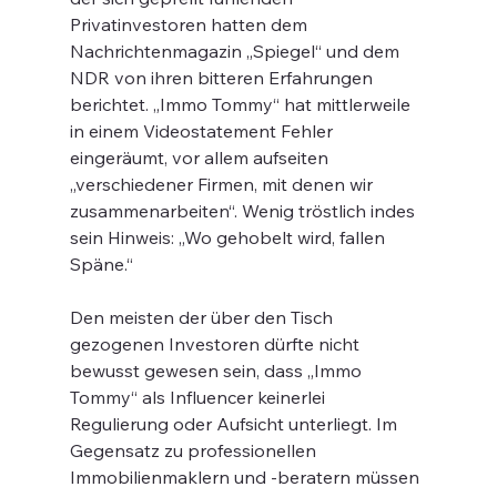
Privatinvestoren hatten dem 
Nachrichtenmagazin „Spiegel“ und dem 
NDR von ihren bitteren Erfahrungen 
berichtet. „Immo Tommy“ hat mittlerweile 
in einem Videostatement Fehler 
eingeräumt, vor allem aufseiten 
„verschiedener Firmen, mit denen wir 
zusammenarbeiten“. Wenig tröstlich indes 
sein Hinweis: „Wo gehobelt wird, fallen 
Späne.“
Den meisten der über den Tisch 
gezogenen Investoren dürfte nicht 
bewusst gewesen sein, dass „Immo 
Tommy“ als Influencer keinerlei 
Regulierung oder Aufsicht unterliegt. Im 
Gegensatz zu professionellen 
Immobilienmaklern und -beratern müssen 