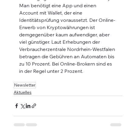
Man benötigt eine App und einen 
Account mit Wallet, der eine 
Identitätsprüfung voraussetzt. Der Online-
Erwerb von Kryptowährungen ist
demgegenüber kaum aufwendiger, aber 
viel günstiger. Laut Erhebungen der 
Verbraucherzentrale Nordrhein-Westfalen 
betragen die Gebühren an Automaten bis 
zu 10 Prozent. Bei Online-Brokern sind es 
in der Regel unter 2 Prozent.
Newsletter
Aktuelles