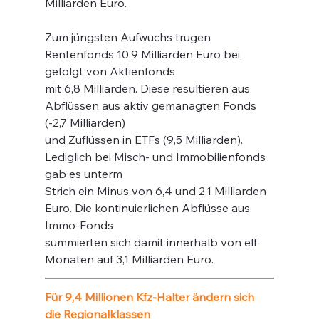
Milliarden Euro.
Zum jüngsten Aufwuchs trugen 
Rentenfonds 10,9 Milliarden Euro bei, 
gefolgt von Aktienfonds
mit 6,8 Milliarden. Diese resultieren aus 
Abflüssen aus aktiv gemanagten Fonds 
(-2,7 Milliarden)
und Zuflüssen in ETFs (9,5 Milliarden). 
Lediglich bei Misch- und Immobilienfonds 
gab es unterm
Strich ein Minus von 6,4 und 2,1 Milliarden 
Euro. Die kontinuierlichen Abflüsse aus 
Immo-Fonds
summierten sich damit innerhalb von elf 
Monaten auf 3,1 Milliarden Euro. 
Für 9,4 Millionen Kfz-Halter ändern sich 
die Regionalklassen 