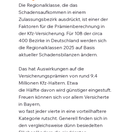
Die Regionalklasse, die das 
Schadensaufkommen in einem 
Zulassungsbezirk ausdrückt, ist einer der 
Faktoren für die Prämienberechnung in 
der Kfz-Versicherung. Für 108 der circa 
400 Bezirke in Deutschland werden sich 
die Regionalklassen 2025 auf Basis 
aktueller Schadensbilanzen ändern.
Das hat Auswirkungen auf die 
Versicherungsprämien von rund 9,4 
Millionen Kfz-Haltern. Etwa
die Hälfte davon wird günstiger eingestuft. 
Freuen können sich vor allem Versicherte 
in Bayern,
wo fast jeder vierte in eine vorteilhaftere 
Kategorie rutscht. Generell finden sich in 
den vergleichsweise dünn besiedelten 