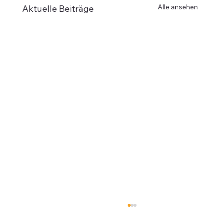
Alle ansehen
Aktuelle Beiträge