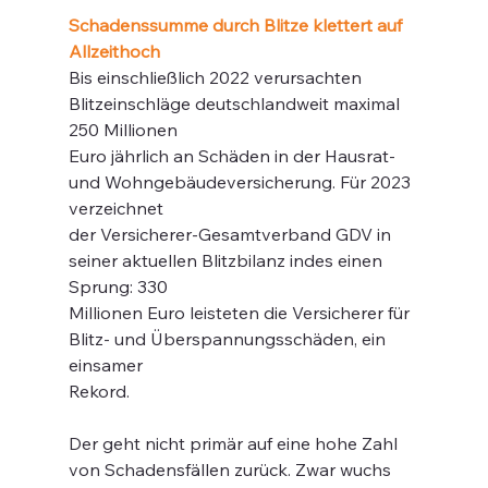
Schadenssumme durch Blitze klettert auf 
Allzeithoch 
Bis einschließlich 2022 verursachten 
Blitzeinschläge deutschlandweit maximal 
250 Millionen
Euro jährlich an Schäden in der Hausrat- 
und Wohngebäudeversicherung. Für 2023 
verzeichnet
der Versicherer-Gesamtverband GDV in 
seiner aktuellen Blitzbilanz indes einen 
Sprung: 330
Millionen Euro leisteten die Versicherer für 
Blitz- und Überspannungsschäden, ein 
einsamer
Rekord.
Der geht nicht primär auf eine hohe Zahl 
von Schadensfällen zurück. Zwar wuchs 