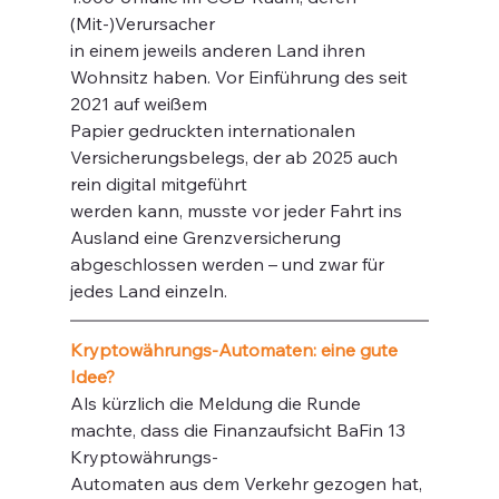
(Mit-)Verursacher
in einem jeweils anderen Land ihren 
Wohnsitz haben. Vor Einführung des seit 
2021 auf weißem
Papier gedruckten internationalen 
Versicherungsbelegs, der ab 2025 auch 
rein digital mitgeführt
werden kann, musste vor jeder Fahrt ins 
Ausland eine Grenzversicherung 
abgeschlossen werden – und zwar für 
jedes Land einzeln.
Kryptowährungs-Automaten: eine gute 
Idee?
Als kürzlich die Meldung die Runde 
machte, dass die Finanzaufsicht BaFin 13 
Kryptowährungs-
Automaten aus dem Verkehr gezogen hat, 