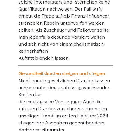
solche Internetstars und -sternchen keine 
Qualifikation nachweisen. Der Fall wirft 
erneut die Frage auf, ob Finanz-Influencer 
strengeren Regeln unterworfen werden 
sollten. Als Zuschauer und Follower sollte 
man jedenfalls gesunde Vorsicht walten 
und sich nicht von einem charismatisch-
kennerhaften
Auftritt blenden lassen..
Gesundheitskosten steigen und steigen 
Nicht nur die gesetzlichen Krankenkassen 
ächzen unter den unablässig wachsenden 
Kosten für
die medizinische Versorgung. Auch die 
privaten Krankenversicherer spüren den 
unseligen Trend: Im ersten Halbjahr 2024 
stiegen ihre Ausgaben gegenüber dem 
Vorjahreszeitraum im