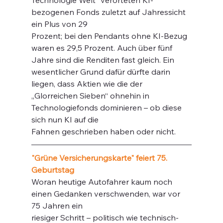
bezogenen Fonds zuletzt auf Jahressicht 
ein Plus von 29
Prozent; bei den Pendants ohne KI-Bezug 
waren es 29,5 Prozent. Auch über fünf 
Jahre sind die Renditen fast gleich. Ein 
wesentlicher Grund dafür dürfte darin 
liegen, dass Aktien wie die der 
„Glorreichen Sieben“ ohnehin in 
Technologiefonds dominieren – ob diese 
sich nun KI auf die
Fahnen geschrieben haben oder nicht.
"Grüne Versicherungskarte" feiert 75. 
Geburtstag 
Woran heutige Autofahrer kaum noch 
einen Gedanken verschwenden, war vor 
75 Jahren ein
riesiger Schritt – politisch wie technisch-