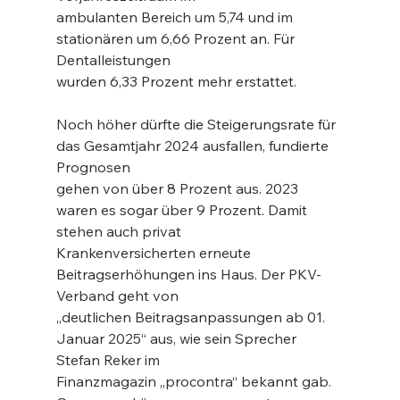
ambulanten Bereich um 5,74 und im 
stationären um 6,66 Prozent an. Für 
Dentalleistungen
wurden 6,33 Prozent mehr erstattet.
Noch höher dürfte die Steigerungsrate für 
das Gesamtjahr 2024 ausfallen, fundierte 
Prognosen
gehen von über 8 Prozent aus. 2023 
waren es sogar über 9 Prozent. Damit 
stehen auch privat
Krankenversicherten erneute 
Beitragserhöhungen ins Haus. Der PKV-
Verband geht von
„deutlichen Beitragsanpassungen ab 01. 
Januar 2025“ aus, wie sein Sprecher 
Stefan Reker im
Finanzmagazin „procontra“ bekannt gab. 