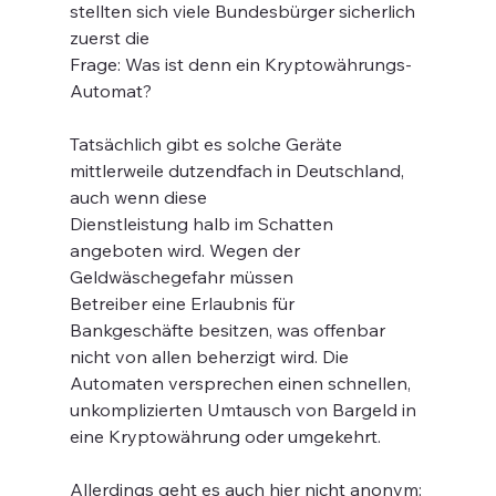
stellten sich viele Bundesbürger sicherlich 
zuerst die
Frage: Was ist denn ein Kryptowährungs-
Automat?
Tatsächlich gibt es solche Geräte 
mittlerweile dutzendfach in Deutschland, 
auch wenn diese
Dienstleistung halb im Schatten 
angeboten wird. Wegen der 
Geldwäschegefahr müssen
Betreiber eine Erlaubnis für 
Bankgeschäfte besitzen, was offenbar 
nicht von allen beherzigt wird. Die 
Automaten versprechen einen schnellen, 
unkomplizierten Umtausch von Bargeld in 
eine Kryptowährung oder umgekehrt.
Allerdings geht es auch hier nicht anonym: 