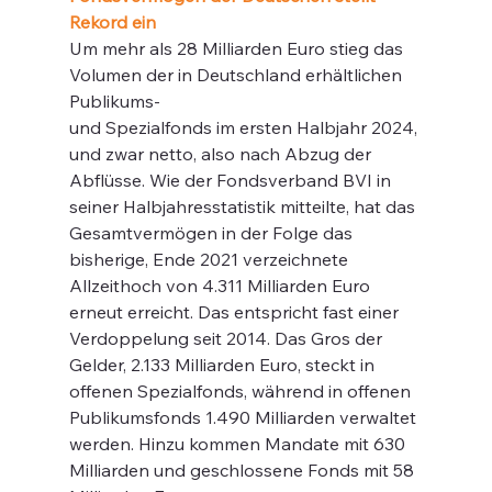
Rekord ein 
Um mehr als 28 Milliarden Euro stieg das 
Volumen der in Deutschland erhältlichen 
Publikums-
und Spezialfonds im ersten Halbjahr 2024, 
und zwar netto, also nach Abzug der 
Abflüsse. Wie der Fondsverband BVI in 
seiner Halbjahresstatistik mitteilte, hat das 
Gesamtvermögen in der Folge das 
bisherige, Ende 2021 verzeichnete 
Allzeithoch von 4.311 Milliarden Euro 
erneut erreicht. Das entspricht fast einer 
Verdoppelung seit 2014. Das Gros der 
Gelder, 2.133 Milliarden Euro, steckt in 
offenen Spezialfonds, während in offenen 
Publikumsfonds 1.490 Milliarden verwaltet 
werden. Hinzu kommen Mandate mit 630 
Milliarden und geschlossene Fonds mit 58 