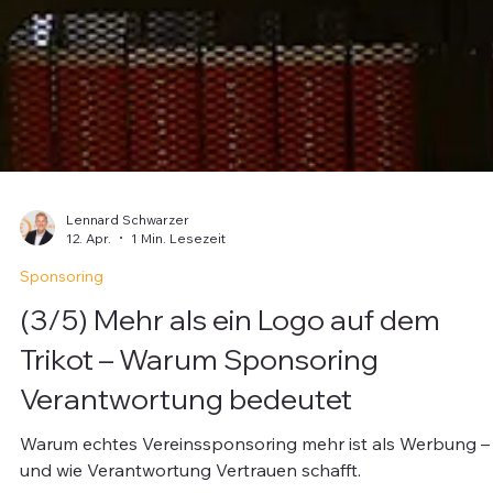
Lennard Schwarzer
12. Apr.
1 Min. Lesezeit
Sponsoring
(3/5) Mehr als ein Logo auf dem
Trikot – Warum Sponsoring
Verantwortung bedeutet