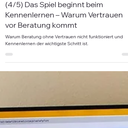
Verein
(4/5) Das Spiel beginnt beim
Kennenlernen – Warum Vertrauen
vor Beratung kommt
Warum Beratung ohne Vertrauen nicht funktioniert und
Kennenlernen der wichtigste Schritt ist.