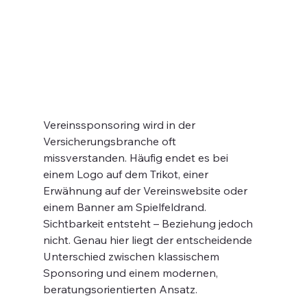
Vereinssponsoring wird in der 
Versicherungsbranche oft 
missverstanden. Häufig endet es bei 
einem Logo auf dem Trikot, einer 
Erwähnung auf der Vereinswebsite oder 
einem Banner am Spielfeldrand. 
Sichtbarkeit entsteht – Beziehung jedoch 
nicht. Genau hier liegt der entscheidende 
Unterschied zwischen klassischem 
Sponsoring und einem modernen, 
beratungsorientierten Ansatz.