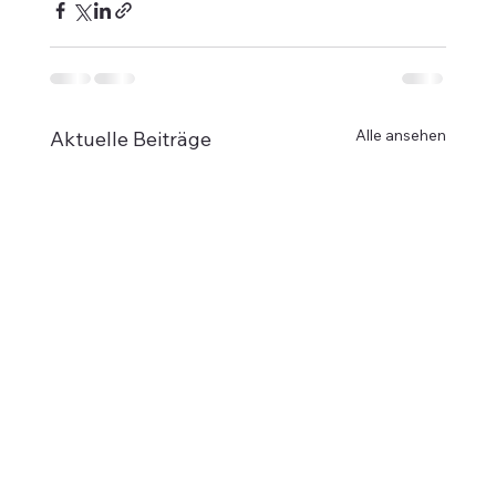
Alle ansehen
Aktuelle Beiträge