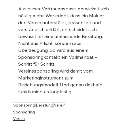
Aus dieser Vertrauensbasis entwickelt sich 
häufig mehr. Wer erlebt, dass ein Makler 
den Verein unterstützt, präsent ist und 
verständlich erklärt, entscheidet sich 
bewusst für eine umfassende Beratung. 
Nicht aus Pflicht, sondern aus 
Überzeugung. So wird aus einem 
Sponsoringkontakt ein Vollmandat – 
Schritt für Schritt.
Vereinssponsoring wird damit vom 
Marketinginstrument zum 
Beziehungsmodell. Und genau deshalb 
funktioniert es langfristig.
Sponsoring
Beratung
Verein
Sponsoring
Verein