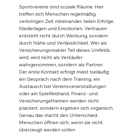
Sportvereine sind soziale Räume. Hier 
treffen sich Menschen regelmäßig, 
verbringen Zeit miteinander, teilen Erfolge, 
Niederlagen und Emotionen. Vertrauen 
entsteht nicht durch Werbung, sondern 
durch Nähe und Verlässlichkeit. Wer als 
Versicherungsmakler Teil dieses Umfelds 
wird, wird nicht als Verkäufer 
wahrgenommen, sondern als Partner.
Der erste Kontakt erfolgt meist beiläufig: 
ein Gespräch nach dem Training, ein 
Austausch bei Vereinsveranstaltungen 
oder am Spielfeldrand. Finanz- und 
Versicherungsthemen werden nicht 
platziert, sondern ergeben sich organisch. 
Genau das macht den Unterschied. 
Menschen öffnen sich, wenn sie nicht 
überzeugt werden sollen.