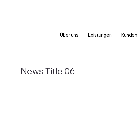
Über uns
Leistungen
Kunden
News Title 06