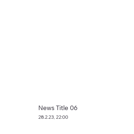
News Title 06
28.2.23, 22:00