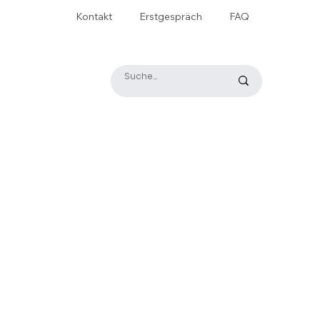
Kontakt
Erstgespräch
FAQ