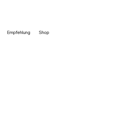
Empfehlung
Shop