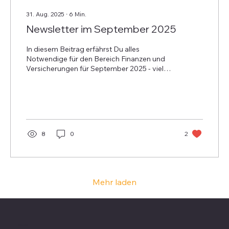
31. Aug. 2025
∙
6
Min.
Newsletter im September 2025
In diesem Beitrag erfährst Du alles
Notwendige für den Bereich Finanzen und
Versicherungen für September 2025 - viel
Freude beim Lesen!
8
0
2
Mehr laden
Favoriten