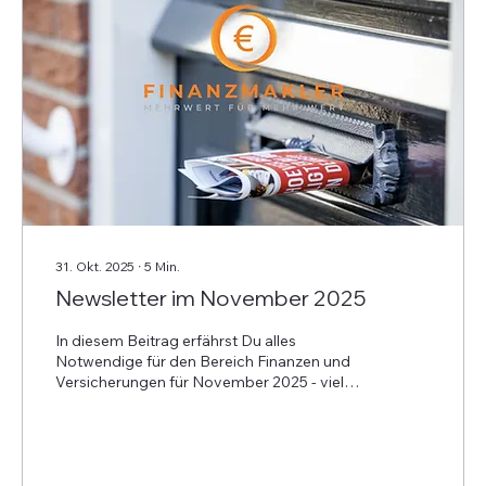
31. Okt. 2025
∙
5
Min.
Newsletter im November 2025
In diesem Beitrag erfährst Du alles
Notwendige für den Bereich Finanzen und
Versicherungen für November 2025 - viel
Freude beim Lesen!