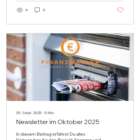
4
0
30. Sept. 2025
∙
5
Min.
Newsletter im Oktober 2025
In diesem Beitrag erfährst Du alles