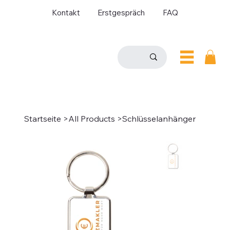
Kontakt
Erstgespräch
FAQ
Startseite
>
All Products
>
Schlüsselanhänger